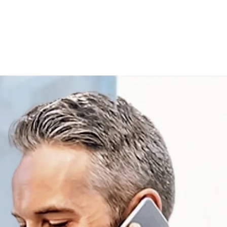
Anmelden