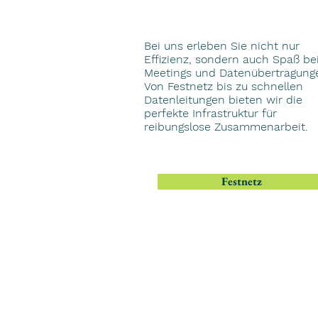
Bei uns erleben Sie nicht nur
Effizienz, sondern auch Spaß be
Meetings und Datenübertragung
Von Festnetz bis zu schnellen
Datenleitungen bieten wir die
perfekte Infrastruktur für
reibungslose Zusammenarbeit.
Festnetz