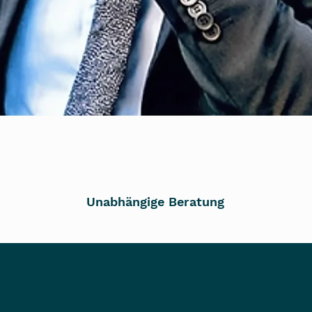
100%
Unabhängige Beratung